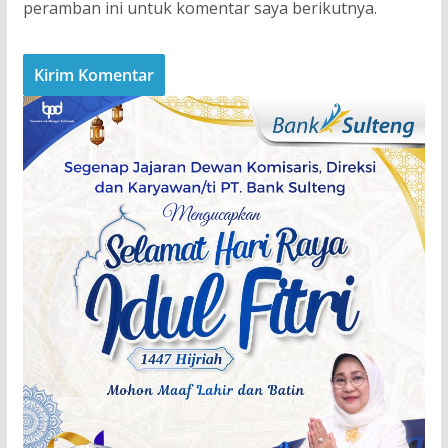
peramban ini untuk komentar saya berikutnya.