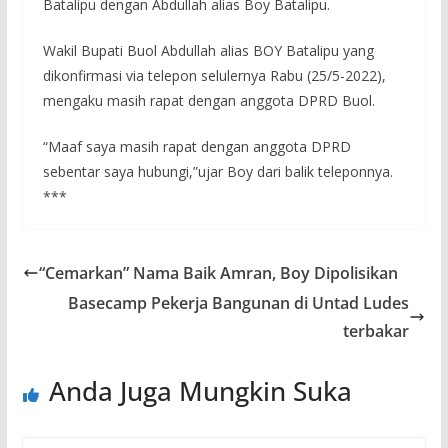
Batalipu dengan Abdullah alias Boy Batalipu.
Wakil Bupati Buol Abdullah alias BOY Batalipu yang
dikonfirmasi via telepon selulernya Rabu (25/5-2022),
mengaku masih rapat dengan anggota DPRD Buol.
“Maaf saya masih rapat dengan anggota DPRD
sebentar saya hubungi,”ujar Boy dari balik teleponnya.
***
“Cemarkan” Nama Baik Amran, Boy Dipolisikan
Basecamp Pekerja Bangunan di Untad Ludes
terbakar
Anda Juga Mungkin Suka