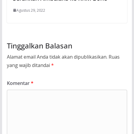
Agustus 29, 2022
Tinggalkan Balasan
Alamat email Anda tidak akan dipublikasikan.
Ruas
yang wajib ditandai
*
Komentar
*