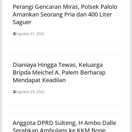
Perangi Gencaran Miras, Polsek Palolo
Amankan Seorang Pria dan 400 Liter
Saguer
Agustus 31, 2022
Dianiaya Hingga Tewas, Keluarga
Bripda Meichel A. Palem Berharap
Mendapat Keadilan
Agustus 29, 2022
Anggota DPRD Sulteng, H Ambo Dalle
Serahkan Ambulans ke KKM Bone